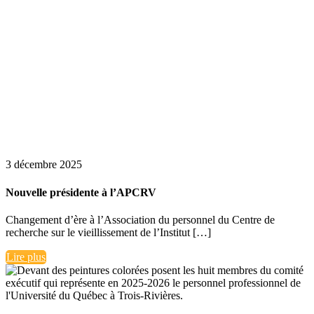
3 décembre 2025
Nouvelle présidente à l’APCRV
Changement d’ère à l’Association du personnel du Centre de
recherche sur le vieillissement de l’Institut […]
Lire plus