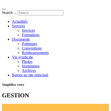
Search ...
Actualités
Services
Services
Formations
Documents
Politiques
Conventions
Remboursements
Vie syndicale
Photos
Hommages
Archives
Retour au site principal
Simplifiez votre
GESTION