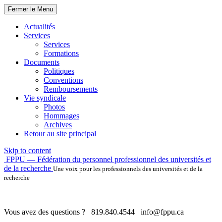
Fermer le Menu
Actualités
Services
Services
Formations
Documents
Politiques
Conventions
Remboursements
Vie syndicale
Photos
Hommages
Archives
Retour au site principal
Skip to content
FPPU — Fédération du personnel professionnel des universités et
de la recherche
Une voix pour les professionnels des universités et de la
recherche
Vous avez des questions ?
819.840.4544
info@fppu.ca