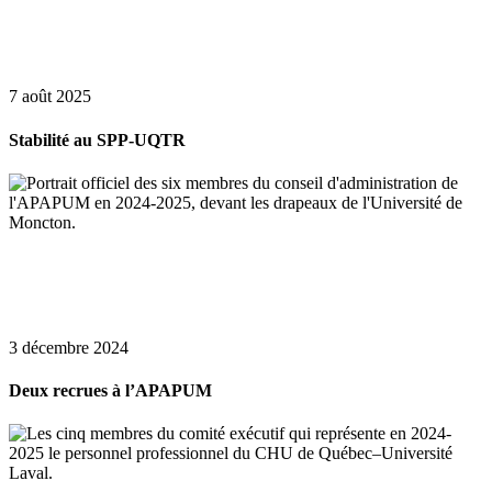
7 août 2025
Stabilité au SPP-UQTR
3 décembre 2024
Deux recrues à l’APAPUM