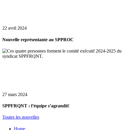
22 avril 2024
Nouvelle représentante au SPPROC
27 mars 2024
SPPFRQNT : l’équipe s’agrandit!
Toutes les nouvelles
Home