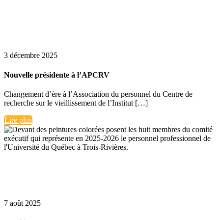
3 décembre 2025
Nouvelle présidente à l’APCRV
Changement d’ère à l’Association du personnel du Centre de
recherche sur le vieillissement de l’Institut […]
Lire plus
7 août 2025