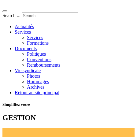
Search ...
Actualités
Services
Services
Formations
Documents
Politiques
Conventions
Remboursements
Vie syndicale
Photos
Hommages
Archives
Retour au site principal
Simplifiez votre
GESTION