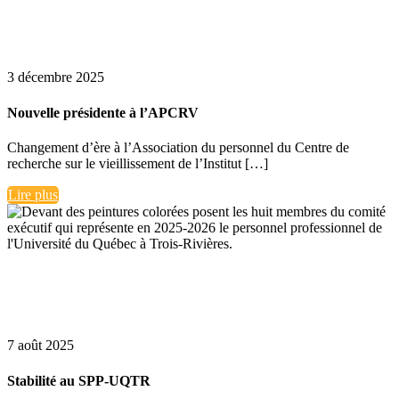
3 décembre 2025
Nouvelle présidente à l’APCRV
Changement d’ère à l’Association du personnel du Centre de
recherche sur le vieillissement de l’Institut […]
Lire plus
7 août 2025
Stabilité au SPP-UQTR