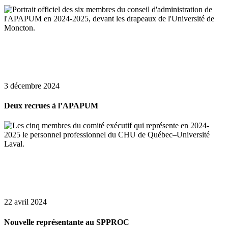
3 décembre 2024
Deux recrues à l’APAPUM
22 avril 2024
Nouvelle représentante au SPPROC