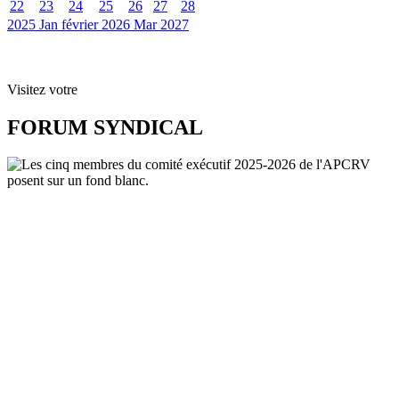
22
23
24
25
26
27
28
2025
Jan
février 2026
Mar
2027
Visitez votre
FORUM SYNDICAL