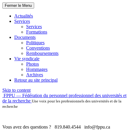
Fermer le Menu
Actualités
Services
Services
Formations
Documents
Politiques
Conventions
Remboursements
Vie syndicale
Photos
Hommages
Archives
Retour au site principal
Skip to content
FPPU — Fédération du personnel professionnel des universités et
de la recherche
Une voix pour les professionnels des universités et de la
recherche
Vous avez des questions ?
819.840.4544
info@fppu.ca