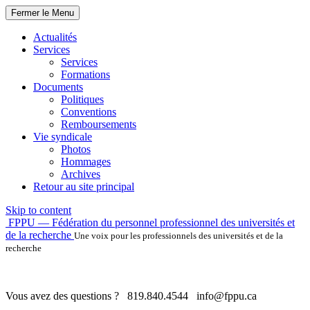
Fermer le Menu
Actualités
Services
Services
Formations
Documents
Politiques
Conventions
Remboursements
Vie syndicale
Photos
Hommages
Archives
Retour au site principal
Skip to content
FPPU — Fédération du personnel professionnel des universités et
de la recherche
Une voix pour les professionnels des universités et de la
recherche
Vous avez des questions ?
819.840.4544
info@fppu.ca