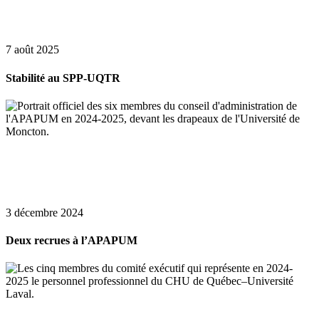
7 août 2025
Stabilité au SPP-UQTR
3 décembre 2024
Deux recrues à l’APAPUM