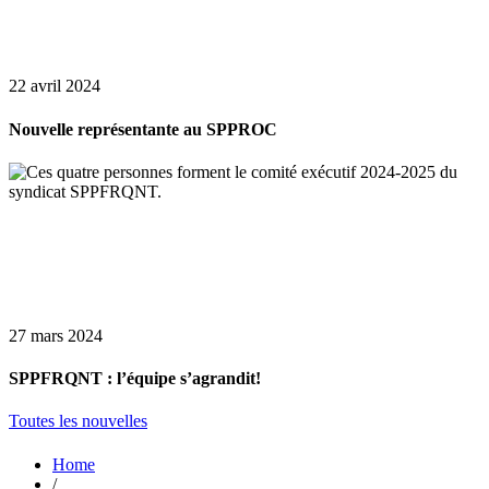
22 avril 2024
Nouvelle représentante au SPPROC
27 mars 2024
SPPFRQNT : l’équipe s’agrandit!
Toutes les nouvelles
Home
/