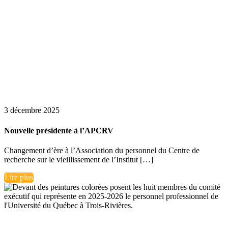
3 décembre 2025
Nouvelle présidente à l’APCRV
Changement d’ère à l’Association du personnel du Centre de
recherche sur le vieillissement de l’Institut […]
Lire plus