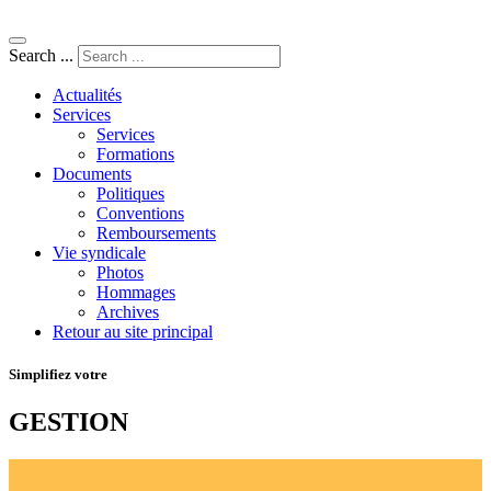
Search ...
Actualités
Services
Services
Formations
Documents
Politiques
Conventions
Remboursements
Vie syndicale
Photos
Hommages
Archives
Retour au site principal
Simplifiez votre
GESTION