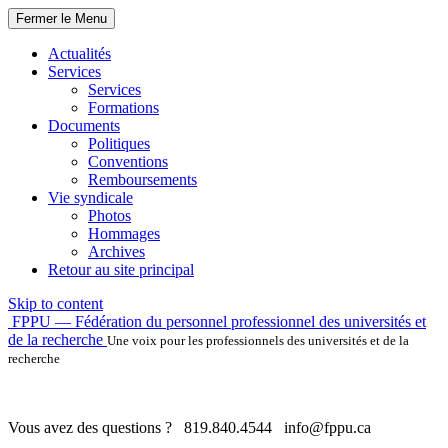
Fermer le Menu
Actualités
Services
Services
Formations
Documents
Politiques
Conventions
Remboursements
Vie syndicale
Photos
Hommages
Archives
Retour au site principal
Skip to content
FPPU — Fédération du personnel professionnel des universités et
de la recherche
Une voix pour les professionnels des universités et de la
recherche
Vous avez des questions ?
819.840.4544
info@fppu.ca