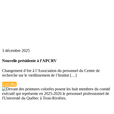
3 décembre 2025
Nouvelle présidente à l’APCRV
Changement d’ère à l’Association du personnel du Centre de
recherche sur le vieillissement de l’Institut […]
Lire plus