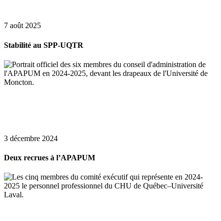
7 août 2025
Stabilité au SPP-UQTR
3 décembre 2024
Deux recrues à l’APAPUM