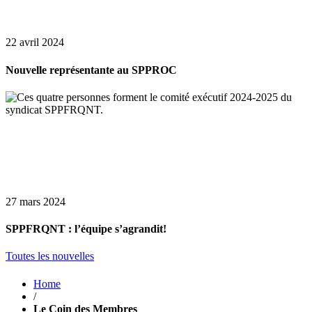
22 avril 2024
Nouvelle représentante au SPPROC
27 mars 2024
SPPFRQNT : l’équipe s’agrandit!
Toutes les nouvelles
Home
/
Le Coin des Membres