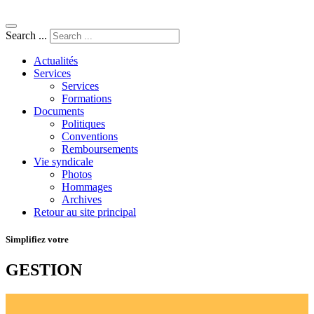
Search ...
Actualités
Services
Services
Formations
Documents
Politiques
Conventions
Remboursements
Vie syndicale
Photos
Hommages
Archives
Retour au site principal
Simplifiez votre
GESTION