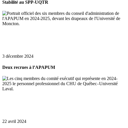
Stabilité au SPP-UQTR
3 décembre 2024
Deux recrues à l’APAPUM
22 avril 2024