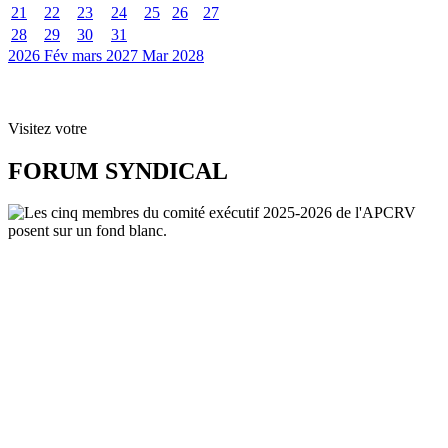
21
22
23
24
25
26
27
28
29
30
31
2026
Fév
mars 2027
Mar
2028
Visitez votre
FORUM SYNDICAL