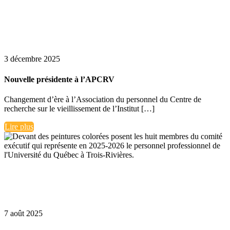
3 décembre 2025
Nouvelle présidente à l’APCRV
Changement d’ère à l’Association du personnel du Centre de
recherche sur le vieillissement de l’Institut […]
Lire plus
7 août 2025