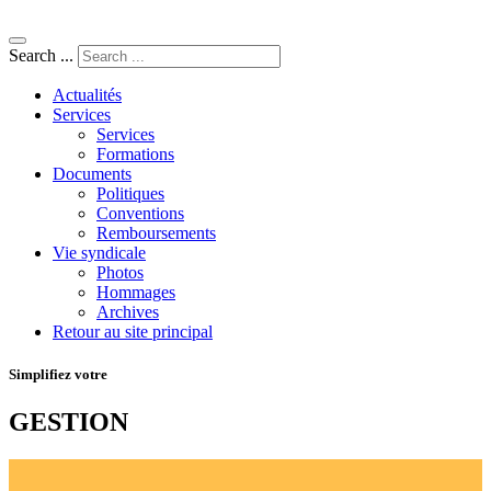
Search ...
Actualités
Services
Services
Formations
Documents
Politiques
Conventions
Remboursements
Vie syndicale
Photos
Hommages
Archives
Retour au site principal
Simplifiez votre
GESTION