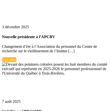
3 décembre 2025
Nouvelle présidente à l’APCRV
Changement d’ère à l’Association du personnel du Centre de
recherche sur le vieillissement de l’Institut […]
Lire plus
7 août 2025