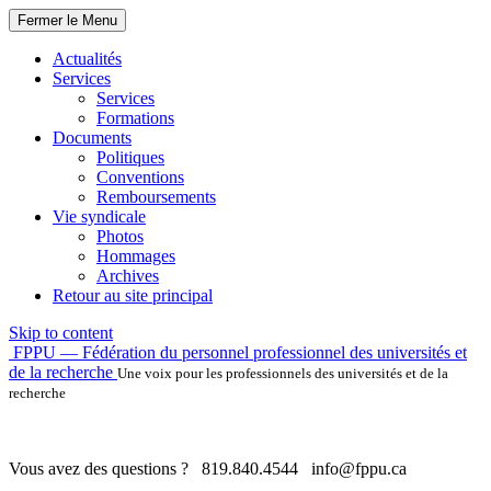
Fermer le Menu
Actualités
Services
Services
Formations
Documents
Politiques
Conventions
Remboursements
Vie syndicale
Photos
Hommages
Archives
Retour au site principal
Skip to content
FPPU — Fédération du personnel professionnel des universités et
de la recherche
Une voix pour les professionnels des universités et de la
recherche
Vous avez des questions ?
819.840.4544
info@fppu.ca