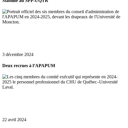
Stabilité au SPP-UQTR
3 décembre 2024
Deux recrues à l’APAPUM
22 avril 2024