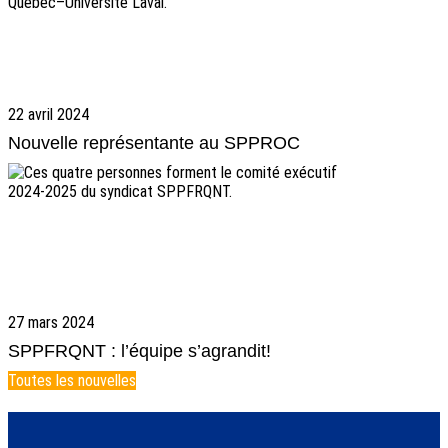
22 avril 2024
Nouvelle représentante au SPPROC
27 mars 2024
SPPFRQNT : l’équipe s’agrandit!
Toutes les nouvelles