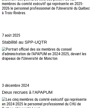
7 août 2025
Stabilité au SPP-UQTR
3 décembre 2024
Deux recrues à l’APAPUM