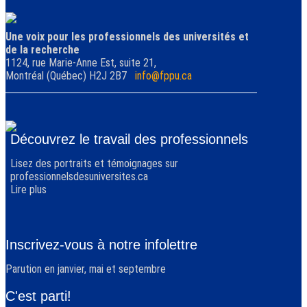
Une voix pour les professionnels des universités et
de la recherche
1124, rue Marie-Anne Est, suite 21,
Montréal (Québec) H2J 2B7
info@fppu.ca
Découvrez le travail des professionnels
Lisez des portraits et témoignages sur
professionnelsdesuniversites.ca
Lire plus
Inscrivez-vous à notre infolettre
Parution en janvier, mai et septembre
C'est parti!