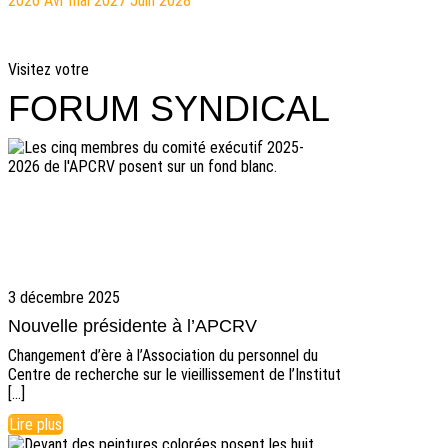
2026
Avr
mai 2027
Juin
2028
Visitez votre
FORUM SYNDICAL
3 décembre 2025
Nouvelle présidente à l’APCRV
Changement d’ère à l’Association du personnel du
Centre de recherche sur le vieillissement de l’Institut
[…]
Lire plus