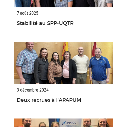
7 août 2025
Stabilité au SPP-UQTR
3 décembre 2024
Deux recrues à l’APAPUM