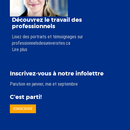
Découvrez le travail des
professionnels
Lisez des portraits et témoignages sur
professionnelsdesuniversites.ca
Lire plus
Inscrivez-vous à notre infolettre
Parution en janvier, mai et septembre
C'est parti!
S'INSCRIRE