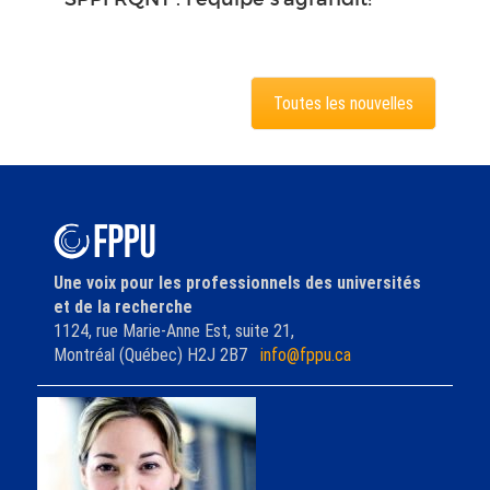
Toutes les nouvelles
Une voix pour les professionnels des universités
et de la recherche
1124, rue Marie-Anne Est, suite 21,
Montréal (Québec) H2J 2B7
info@fppu.ca