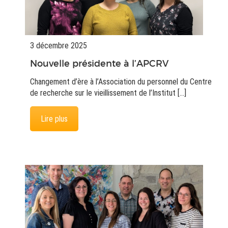
3 décembre 2025
Nouvelle présidente à l’APCRV
Changement d’ère à l’Association du personnel du Centre
de recherche sur le vieillissement de l’Institut […]
Lire plus