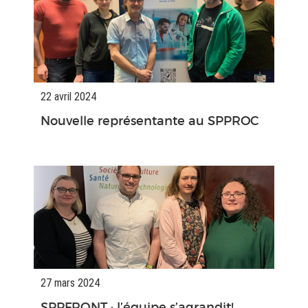
22 avril 2024
Nouvelle représentante au SPPROC
27 mars 2024
SPPFRQNT : l’équipe s’agrandit!