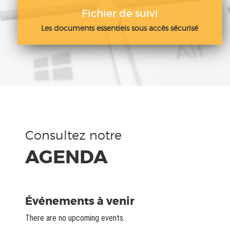
Fichier de suivi
Les documents essentiels sous accès sécurisé
Consultez notre
AGENDA
Événements à venir
There are no upcoming events.