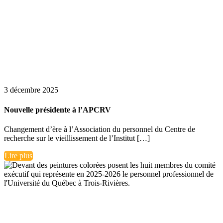
3 décembre 2025
Nouvelle présidente à l’APCRV
Changement d’ère à l’Association du personnel du Centre de
recherche sur le vieillissement de l’Institut […]
Lire plus