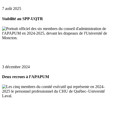
7 août 2025
Stabilité au SPP-UQTR
3 décembre 2024
Deux recrues à l’APAPUM