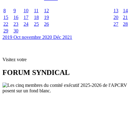
8
9
10
11
12
13
14
15
16
17
18
19
20
21
22
23
24
25
26
27
28
29
30
2019
Oct
novembre 2020
Déc
2021
Visitez votre
FORUM SYNDICAL