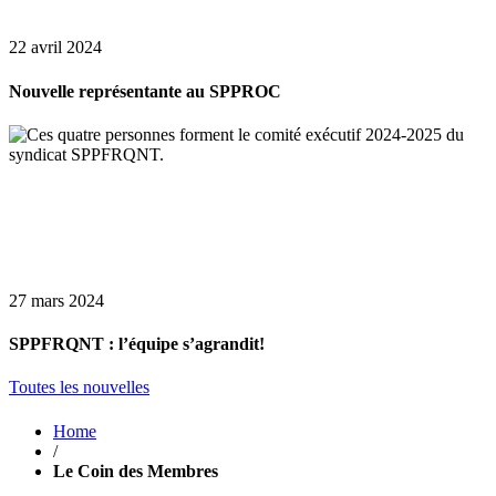
22 avril 2024
Nouvelle représentante au SPPROC
27 mars 2024
SPPFRQNT : l’équipe s’agrandit!
Toutes les nouvelles
Home
/
Le Coin des Membres