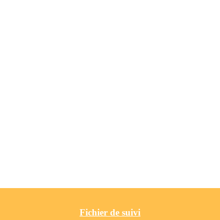
Fichier de suivi