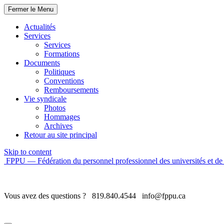
Fermer le Menu
Actualités
Services
Services
Formations
Documents
Politiques
Conventions
Remboursements
Vie syndicale
Photos
Hommages
Archives
Retour au site principal
Skip to content
FPPU — Fédération du personnel professionnel des universités et de 
Vous avez des questions ?
819.840.4544
info@fppu.ca