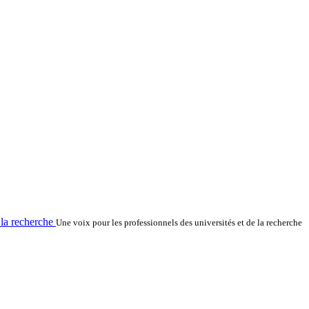
la recherche
Une voix pour les professionnels des universités et de la recherche