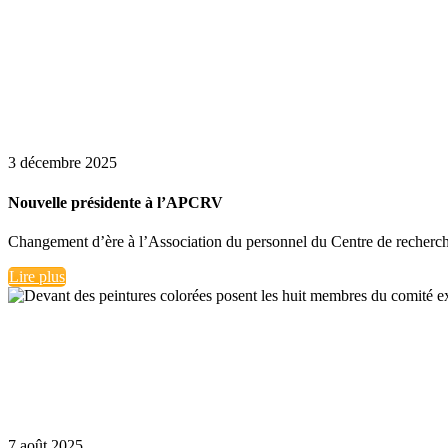
3 décembre 2025
Nouvelle présidente à l’APCRV
Changement d’ère à l’Association du personnel du Centre de recherche 
Lire plus
7 août 2025