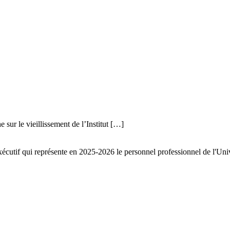
sur le vieillissement de l’Institut […]