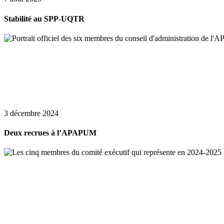
Stabilité au SPP-UQTR
3 décembre 2024
Deux recrues à l’APAPUM