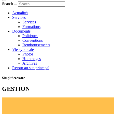
Search ...
Actualités
Services
Services
Formations
Documents
Politiques
Conventions
Remboursements
Vie syndicale
Photos
Hommages
Archives
Retour au site principal
Simplifiez votre
GESTION