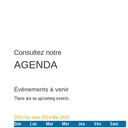
Consultez notre
AGENDA
Événements à venir
There are no upcoming events.
2023
Fév
mars 2024
Mar
2025
Dim
Lun
Mar
Mer
Jeu
Ven
Sam