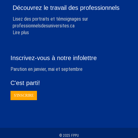
Découvrez le travail des professionnels
Lisez des portraits et témoignages sur
professionnelsdesuniversites.ca
Lire plus
Inscrivez-vous à notre infolettre
Parution en janvier, mai et septembre
C'est parti!
S'INSCRIRE
© 2025 FPPU