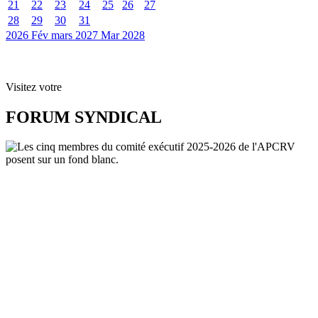
21
22
23
24
25
26
27
28
29
30
31
2026
Fév
mars 2027
Mar
2028
Visitez votre
FORUM SYNDICAL