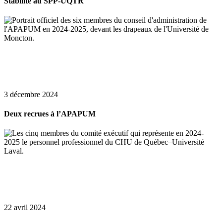
Stabilité au SPP-UQTR
3 décembre 2024
Deux recrues à l’APAPUM
22 avril 2024