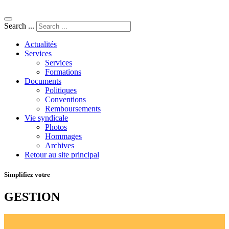
Search ...
Actualités
Services
Services
Formations
Documents
Politiques
Conventions
Remboursements
Vie syndicale
Photos
Hommages
Archives
Retour au site principal
Simplifiez votre
GESTION