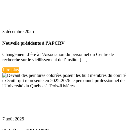
3 décembre 2025
Nouvelle présidente à l’APCRV
Changement d’ère à l’Association du personnel du Centre de
recherche sur le vieillissement de l’Institut […]
Lire plus
7 août 2025