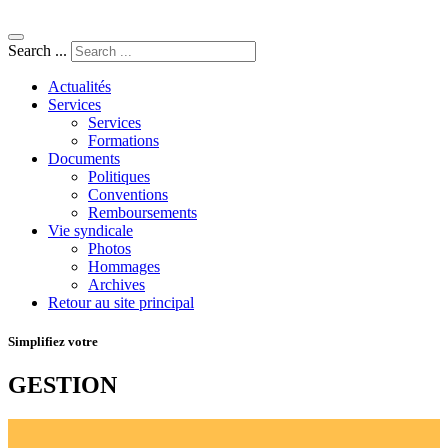
Search ...
Actualités
Services
Services
Formations
Documents
Politiques
Conventions
Remboursements
Vie syndicale
Photos
Hommages
Archives
Retour au site principal
Simplifiez votre
GESTION