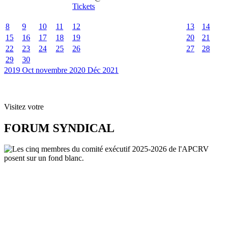
Tickets
8
9
10
11
12
13
14
15
16
17
18
19
20
21
22
23
24
25
26
27
28
29
30
2019
Oct
novembre 2020
Déc
2021
Visitez votre
FORUM SYNDICAL