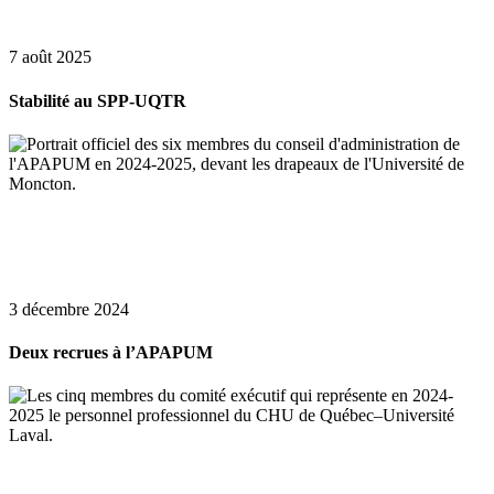
7 août 2025
Stabilité au SPP-UQTR
3 décembre 2024
Deux recrues à l’APAPUM