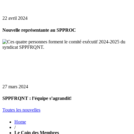
22 avril 2024
Nouvelle représentante au SPPROC
27 mars 2024
SPPFRQNT : l’équipe s’agrandit!
Toutes les nouvelles
Home
/
Le Coin des Membres