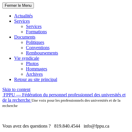
Fermer le Menu
Actualités
Services
Services
Formations
Documents
Politiques
Conventions
Remboursements
Vie syndicale
Photos
Hommages
Archives
Retour au site principal
Skip to content
FPPU — Fédération du personnel professionnel des universités et
de la recherche
Une voix pour les professionnels des universités et de la
recherche
Vous avez des questions ?
819.840.4544
info@fppu.ca