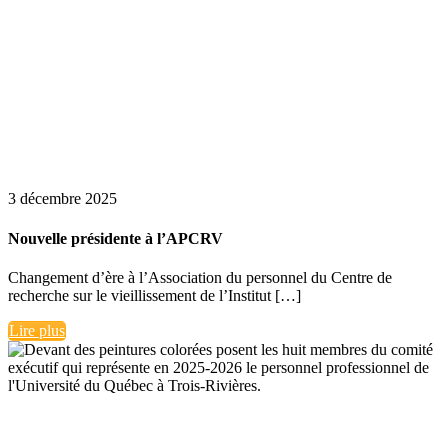
3 décembre 2025
Nouvelle présidente à l’APCRV
Changement d’ère à l’Association du personnel du Centre de
recherche sur le vieillissement de l’Institut […]
Lire plus