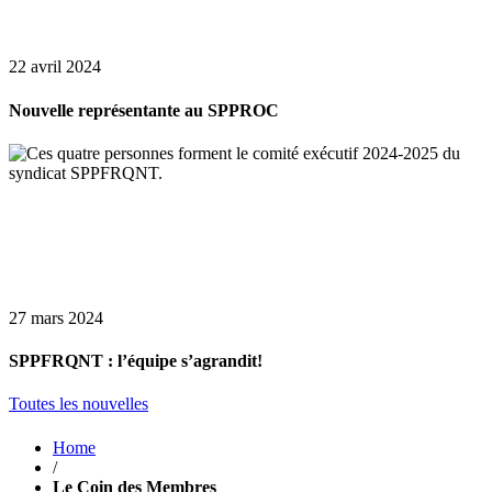
22 avril 2024
Nouvelle représentante au SPPROC
27 mars 2024
SPPFRQNT : l’équipe s’agrandit!
Toutes les nouvelles
Home
/
Le Coin des Membres