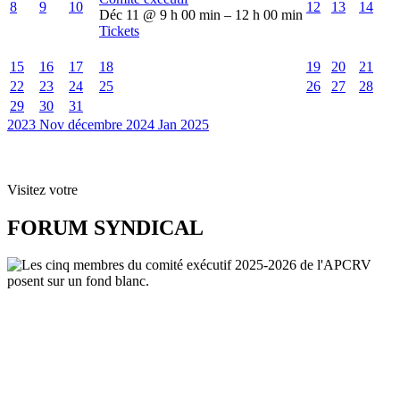
8
9
10
12
13
14
Déc 11 @ 9 h 00 min – 12 h 00 min
Tickets
15
16
17
18
19
20
21
22
23
24
25
26
27
28
29
30
31
2023
Nov
décembre 2024
Jan
2025
Visitez votre
FORUM SYNDICAL