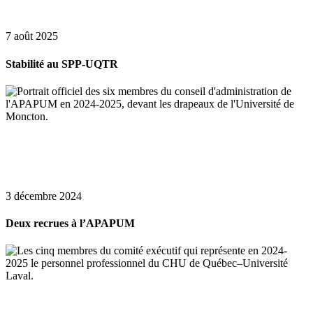
7 août 2025
Stabilité au SPP-UQTR
3 décembre 2024
Deux recrues à l’APAPUM