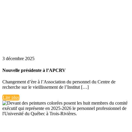
3 décembre 2025
Nouvelle présidente à l’APCRV
Changement d’ère à l’Association du personnel du Centre de
recherche sur le vieillissement de l’Institut […]
Lire plus