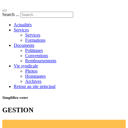
Search ...
Actualités
Services
Services
Formations
Documents
Politiques
Conventions
Remboursements
Vie syndicale
Photos
Hommages
Archives
Retour au site principal
Simplifiez votre
GESTION