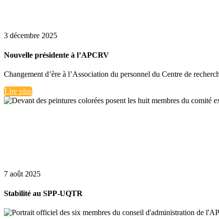
3 décembre 2025
Nouvelle présidente à l’APCRV
Changement d’ère à l’Association du personnel du Centre de recherche 
Lire plus
7 août 2025
Stabilité au SPP-UQTR