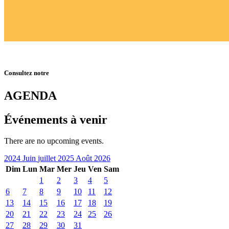
Consultez notre
AGENDA
Événements à venir
There are no upcoming events.
2024
Juin
juillet 2025
Août
2026
Dim
Lun
Mar
Mer
Jeu
Ven
Sam
1
2
3
4
5
6
7
8
9
10
11
12
13
14
15
16
17
18
19
20
21
22
23
24
25
26
27
28
29
30
31