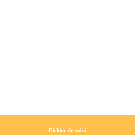
Fichier de suivi