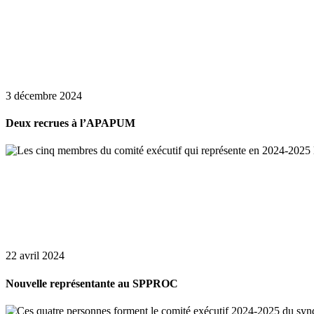
3 décembre 2024
Deux recrues à l’APAPUM
22 avril 2024
Nouvelle représentante au SPPROC