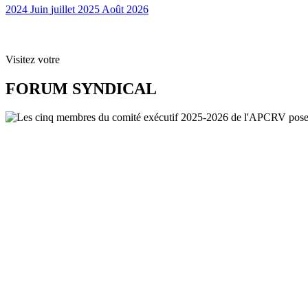
2024
Juin
juillet 2025
Août
2026
Visitez votre
FORUM SYNDICAL