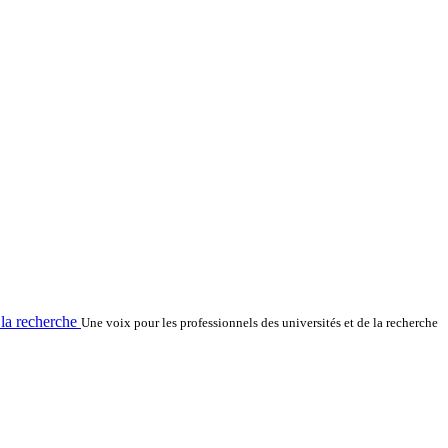
la recherche
Une voix pour les professionnels des universités et de la recherche