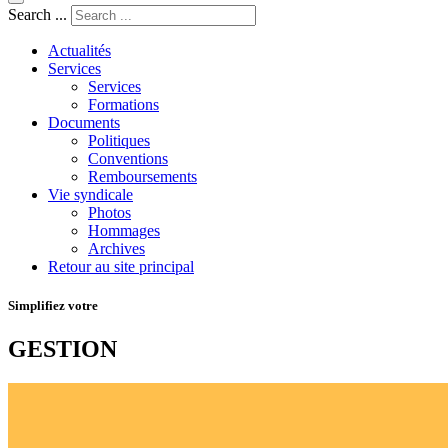
Search ...
Actualités
Services
Services
Formations
Documents
Politiques
Conventions
Remboursements
Vie syndicale
Photos
Hommages
Archives
Retour au site principal
Simplifiez votre
GESTION