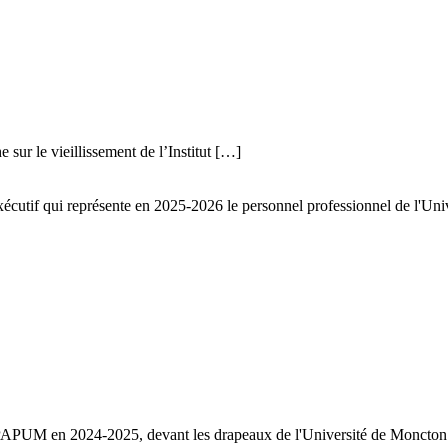
sur le vieillissement de l’Institut […]