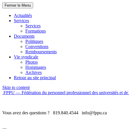
Fermer le Menu
Actualités
Services
Services
Formations
Documents
Politiques
Conventions
Remboursements
Vie syndicale
Photos
Hommages
Archives
Retour au site principal
Skip to content
FPPU — Fédération du personnel professionnel des universités et de 
Vous avez des questions ?
819.840.4544
info@fppu.ca