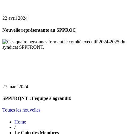
22 avril 2024
Nouvelle représentante au SPPROC
27 mars 2024
SPPFRQNT : l’équipe s’agrandit!
Toutes les nouvelles
Home
/
Le Coin des Membres