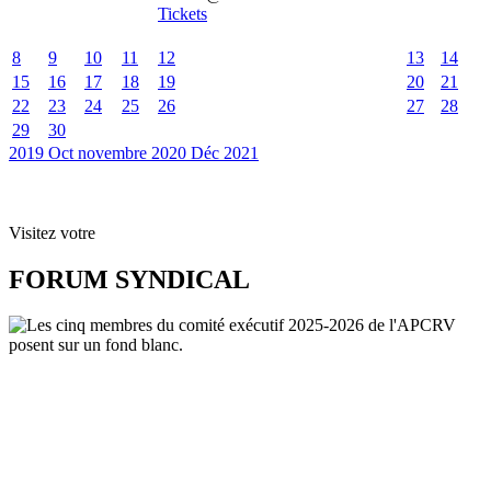
Tickets
8
9
10
11
12
13
14
15
16
17
18
19
20
21
22
23
24
25
26
27
28
29
30
2019
Oct
novembre 2020
Déc
2021
Visitez votre
FORUM SYNDICAL