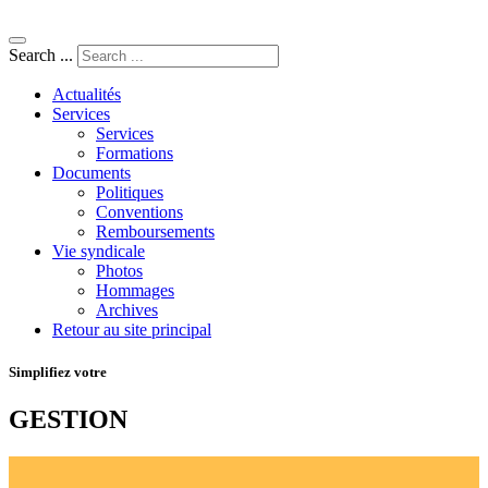
Search ...
Actualités
Services
Services
Formations
Documents
Politiques
Conventions
Remboursements
Vie syndicale
Photos
Hommages
Archives
Retour au site principal
Simplifiez votre
GESTION