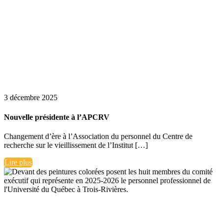
3 décembre 2025
Nouvelle présidente à l’APCRV
Changement d’ère à l’Association du personnel du Centre de
recherche sur le vieillissement de l’Institut […]
Lire plus