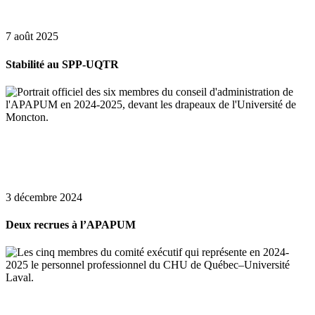
7 août 2025
Stabilité au SPP-UQTR
3 décembre 2024
Deux recrues à l’APAPUM