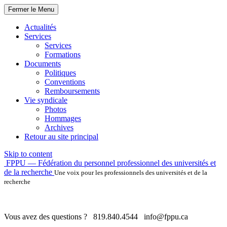
Fermer le Menu
Actualités
Services
Services
Formations
Documents
Politiques
Conventions
Remboursements
Vie syndicale
Photos
Hommages
Archives
Retour au site principal
Skip to content
FPPU — Fédération du personnel professionnel des universités et
de la recherche
Une voix pour les professionnels des universités et de la
recherche
Vous avez des questions ?
819.840.4544
info@fppu.ca