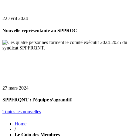
22 avril 2024
Nouvelle représentante au SPPROC
27 mars 2024
SPPFRQNT : l’équipe s’agrandit!
Toutes les nouvelles
Home
/
Le Coin des Membres