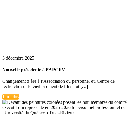
3 décembre 2025
Nouvelle présidente à l’APCRV
Changement d’ère à l’Association du personnel du Centre de
recherche sur le vieillissement de l’Institut […]
Lire plus