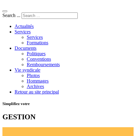
Search ...
Actualités
Services
Services
Formations
Documents
Politiques
Conventions
Remboursements
Vie syndicale
Photos
Hommages
Archives
Retour au site principal
Simplifiez votre
GESTION