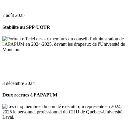
7 août 2025
Stabilité au SPP-UQTR
3 décembre 2024
Deux recrues à l’APAPUM