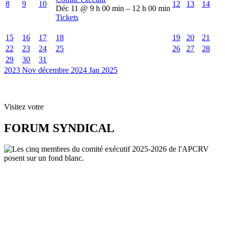
8
9
10
12
13
14
Déc 11 @ 9 h 00 min – 12 h 00 min
Tickets
15
16
17
18
19
20
21
22
23
24
25
26
27
28
29
30
31
2023
Nov
décembre 2024
Jan
2025
Visitez votre
FORUM SYNDICAL