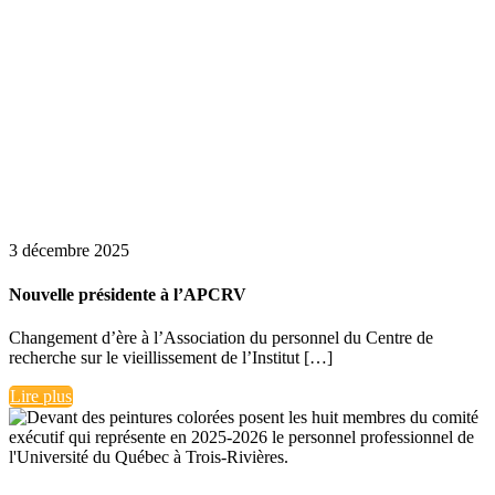
3 décembre 2025
Nouvelle présidente à l’APCRV
Changement d’ère à l’Association du personnel du Centre de
recherche sur le vieillissement de l’Institut […]
Lire plus