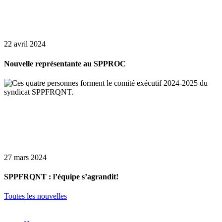
22 avril 2024
Nouvelle représentante au SPPROC
27 mars 2024
SPPFRQNT : l’équipe s’agrandit!
Toutes les nouvelles