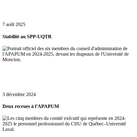
7 août 2025
Stabilité au SPP-UQTR
3 décembre 2024
Deux recrues à l’APAPUM