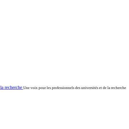
la recherche
Une voix pour les professionnels des universités et de la recherche