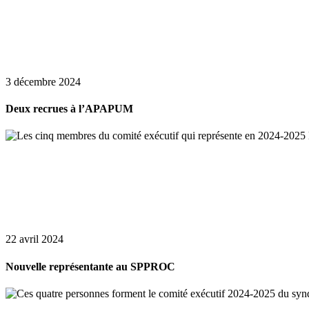
3 décembre 2024
Deux recrues à l’APAPUM
22 avril 2024
Nouvelle représentante au SPPROC