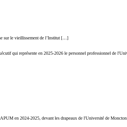
sur le vieillissement de l’Institut […]