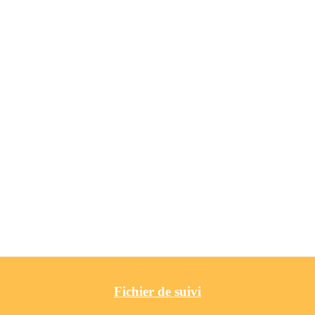
Fichier de suivi