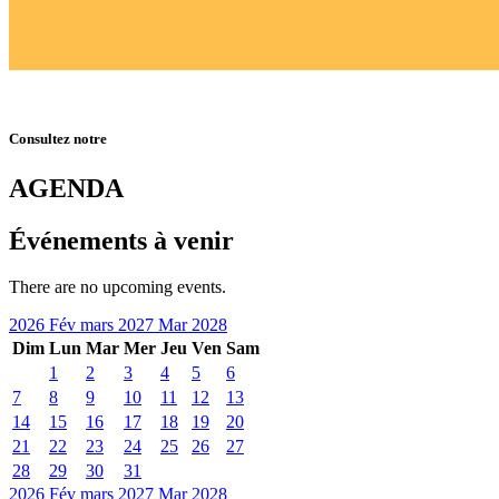
Consultez notre
AGENDA
Événements à venir
There are no upcoming events.
2026
Fév
mars 2027
Mar
2028
Dim
Lun
Mar
Mer
Jeu
Ven
Sam
1
2
3
4
5
6
7
8
9
10
11
12
13
14
15
16
17
18
19
20
21
22
23
24
25
26
27
28
29
30
31
2026
Fév
mars 2027
Mar
2028