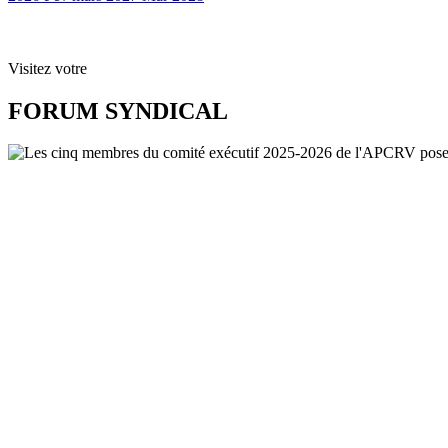
Visitez votre
FORUM SYNDICAL