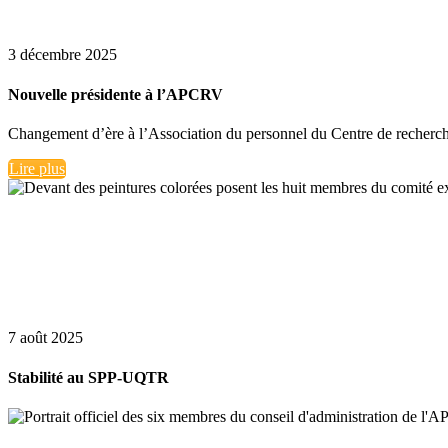
3 décembre 2025
Nouvelle présidente à l’APCRV
Changement d’ère à l’Association du personnel du Centre de recherche 
Lire plus
7 août 2025
Stabilité au SPP-UQTR