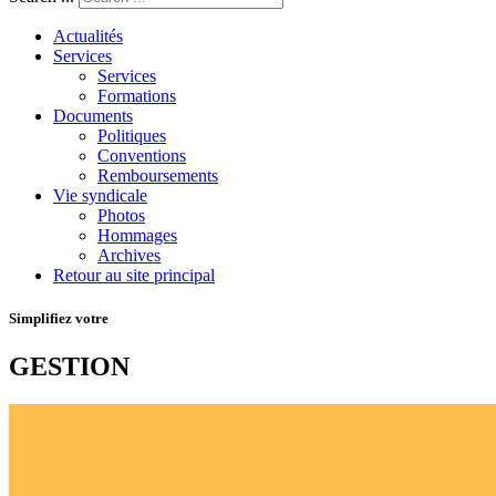
Actualités
Services
Services
Formations
Documents
Politiques
Conventions
Remboursements
Vie syndicale
Photos
Hommages
Archives
Retour au site principal
Simplifiez votre
GESTION