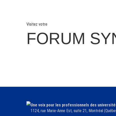
Visitez votre
FORUM SY
Une voix pour les professionnels des université
1124, rue Marie-Anne Est, suite 21, Montréal (Qu