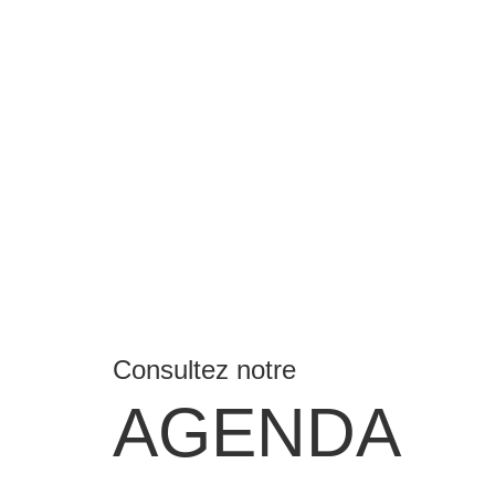
Consultez notre
AGENDA