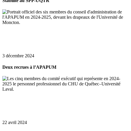
Stabilité au SPP-UQTR
3 décembre 2024
Deux recrues à l’APAPUM
22 avril 2024