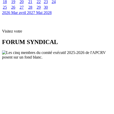
18
19
20
21
22
23
24
25
26
27
28
29
30
2026
Mar
avril 2027
Mai
2028
Visitez votre
FORUM SYNDICAL