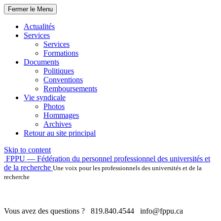
Fermer le Menu
Actualités
Services
Services
Formations
Documents
Politiques
Conventions
Remboursements
Vie syndicale
Photos
Hommages
Archives
Retour au site principal
Skip to content
FPPU — Fédération du personnel professionnel des universités et
de la recherche
Une voix pour les professionnels des universités et de la
recherche
Vous avez des questions ?
819.840.4544
info@fppu.ca