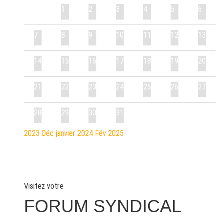
1
2
3
4
5
6
7
8
9
10
11
12
13
14
15
16
17
18
19
20
21
22
23
24
25
26
27
28
29
30
31
2023
Déc
janvier 2024
Fév
2025
Visitez votre
FORUM SYNDICAL