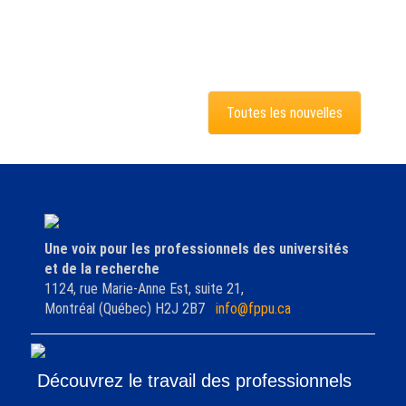
Toutes les nouvelles
Une voix pour les professionnels des universités
et de la recherche
1124, rue Marie-Anne Est, suite 21,
Montréal (Québec) H2J 2B7
info@fppu.ca
Découvrez le travail des professionnels