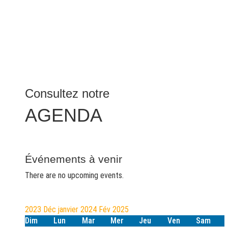
Consultez notre
AGENDA
Événements à venir
There are no upcoming events.
2023
Déc
janvier 2024
Fév
2025
Dim
Lun
Mar
Mer
Jeu
Ven
Sam