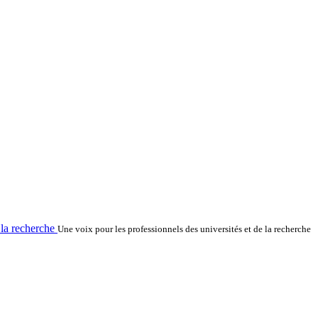
la recherche
Une voix pour les professionnels des universités et de la recherche