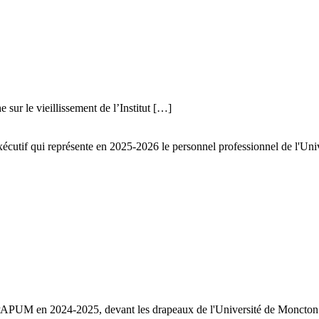
sur le vieillissement de l’Institut […]