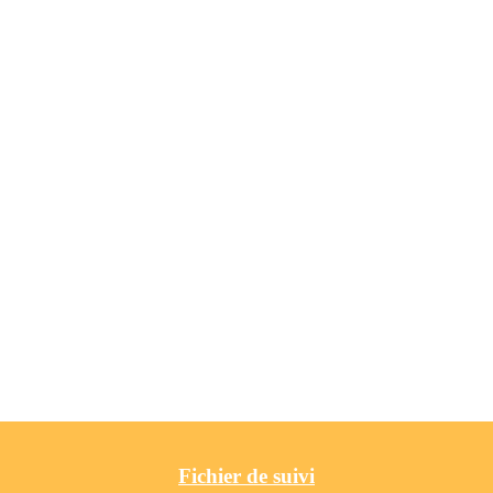
Fichier de suivi