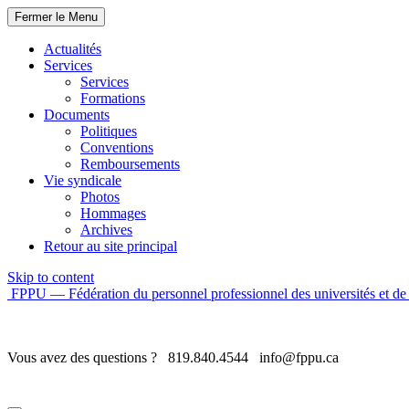
Fermer le Menu
Actualités
Services
Services
Formations
Documents
Politiques
Conventions
Remboursements
Vie syndicale
Photos
Hommages
Archives
Retour au site principal
Skip to content
FPPU — Fédération du personnel professionnel des universités et de 
Vous avez des questions ?
819.840.4544
info@fppu.ca