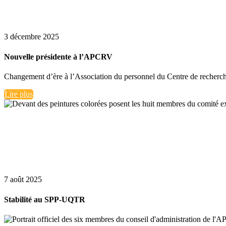
3 décembre 2025
Nouvelle présidente à l’APCRV
Changement d’ère à l’Association du personnel du Centre de recherche 
Lire plus
7 août 2025
Stabilité au SPP-UQTR