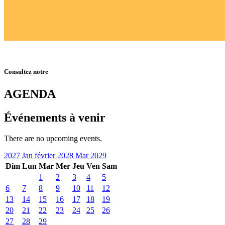
Consultez notre
AGENDA
Événements à venir
There are no upcoming events.
2027
Jan
février 2028
Mar
2029
Dim
Lun
Mar
Mer
Jeu
Ven
Sam
1
2
3
4
5
6
7
8
9
10
11
12
13
14
15
16
17
18
19
20
21
22
23
24
25
26
27
28
29