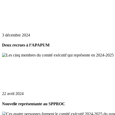
3 décembre 2024
Deux recrues à l’APAPUM
22 avril 2024
Nouvelle représentante au SPPROC