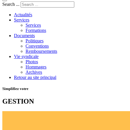
Search ...
Actualités
Services
Services
Formations
Documents
Politiques
Conventions
Remboursements
Vie syndicale
Photos
Hommages
Archives
Retour au site principal
Simplifiez votre
GESTION