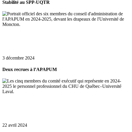
Stabilité au SPP-UQTR
3 décembre 2024
Deux recrues à l’APAPUM
22 avril 2024