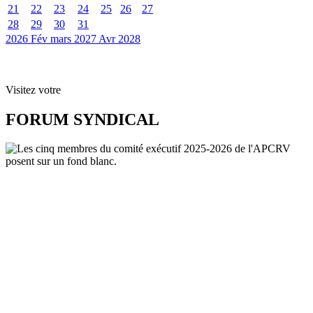
21
22
23
24
25
26
27
28
29
30
31
2026
Fév
mars 2027
Avr
2028
Visitez votre
FORUM SYNDICAL