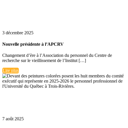
3 décembre 2025
Nouvelle présidente à l’APCRV
Changement d’ère à l’Association du personnel du Centre de
recherche sur le vieillissement de l’Institut […]
Lire plus
7 août 2025