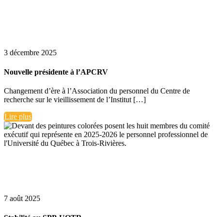
3 décembre 2025
Nouvelle présidente à l’APCRV
Changement d’ère à l’Association du personnel du Centre de
recherche sur le vieillissement de l’Institut […]
Lire plus
7 août 2025