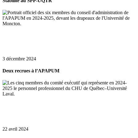
Stabilité au SPP-UQTR
3 décembre 2024
Deux recrues à l’APAPUM
22 avril 2024