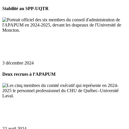
Stabilité au SPP-UQTR
3 décembre 2024
Deux recrues à l’APAPUM
22 avril 2024