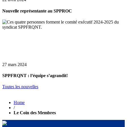
Nouvelle représentante au SPPROC
27 mars 2024
SPPFRQNT : l’équipe s’agrandit!
Toutes les nouvelles
Home
/
Le Coin des Membres