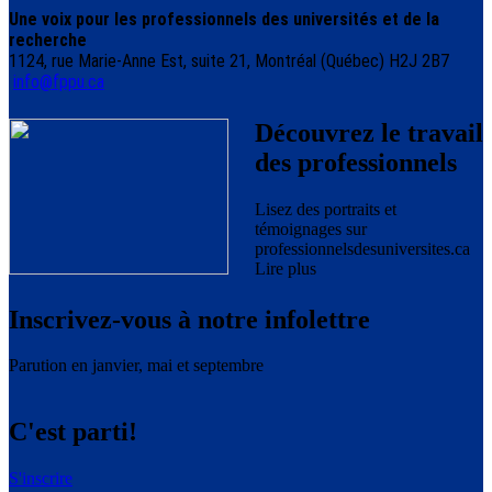
Une voix pour les professionnels des universités et de la
recherche
1124, rue Marie-Anne Est, suite 21, Montréal (Québec) H2J 2B7
info@fppu.ca
Découvrez le travail
des professionnels
Lisez des portraits et
témoignages sur
professionnelsdesuniversites.ca
Lire plus
Inscrivez-vous à notre infolettre
Parution en janvier, mai et septembre
C'est parti!
S'inscrire