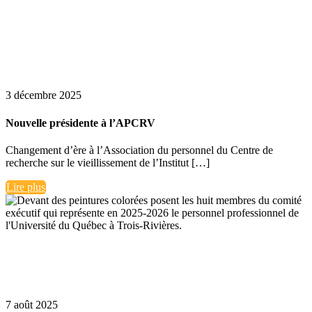
3 décembre 2025
Nouvelle présidente à l’APCRV
Changement d’ère à l’Association du personnel du Centre de
recherche sur le vieillissement de l’Institut […]
Lire plus
7 août 2025