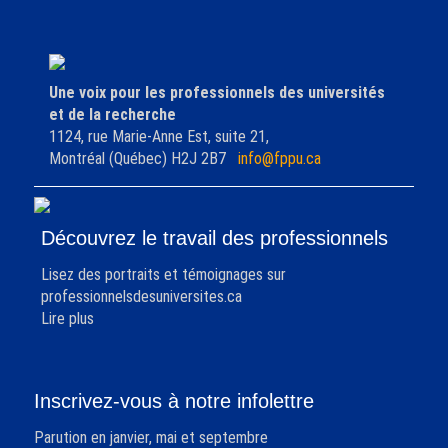
Une voix pour les professionnels des universités
et de la recherche
1124, rue Marie-Anne Est, suite 21,
Montréal (Québec) H2J 2B7
info@fppu.ca
Découvrez le travail des professionnels
Lisez des portraits et témoignages sur
professionnelsdesuniversites.ca
Lire plus
Inscrivez-vous à notre infolettre
Parution en janvier, mai et septembre