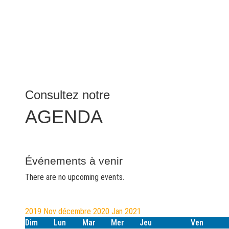
Consultez notre
AGENDA
Événements à venir
There are no upcoming events.
2019
Nov
décembre 2020
Jan
2021
Dim
Lun
Mar
Mer
Jeu
Ven