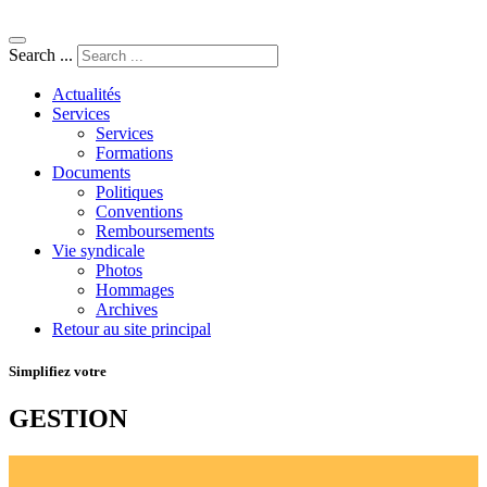
Search ...
Actualités
Services
Services
Formations
Documents
Politiques
Conventions
Remboursements
Vie syndicale
Photos
Hommages
Archives
Retour au site principal
Simplifiez votre
GESTION