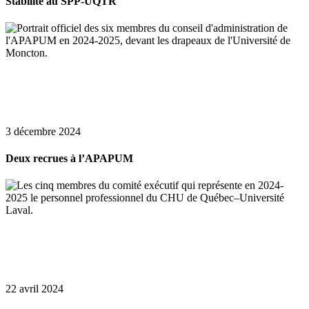
Stabilité au SPP-UQTR
3 décembre 2024
Deux recrues à l’APAPUM
22 avril 2024