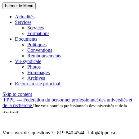
Fermer le Menu
Actualités
Services
Services
Formations
Documents
Politiques
Conventions
Remboursements
Vie syndicale
Photos
Hommages
Archives
Retour au site principal
Skip to content
FPPU — Fédération du personnel professionnel des universités et
de la recherche
Une voix pour les professionnels des universités et de la
recherche
Vous avez des questions ?
819.840.4544
info@fppu.ca