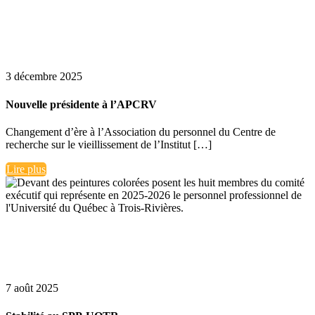
3 décembre 2025
Nouvelle présidente à l’APCRV
Changement d’ère à l’Association du personnel du Centre de
recherche sur le vieillissement de l’Institut […]
Lire plus
7 août 2025