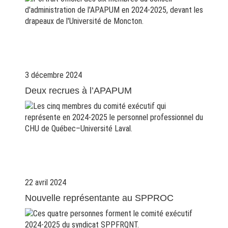
3 décembre 2024
Deux recrues à l’APAPUM
22 avril 2024
Nouvelle représentante au SPPROC