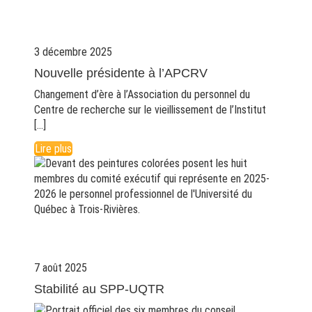
3 décembre 2025
Nouvelle présidente à l’APCRV
Changement d’ère à l’Association du personnel du
Centre de recherche sur le vieillissement de l’Institut
[…]
Lire plus
7 août 2025
Stabilité au SPP-UQTR