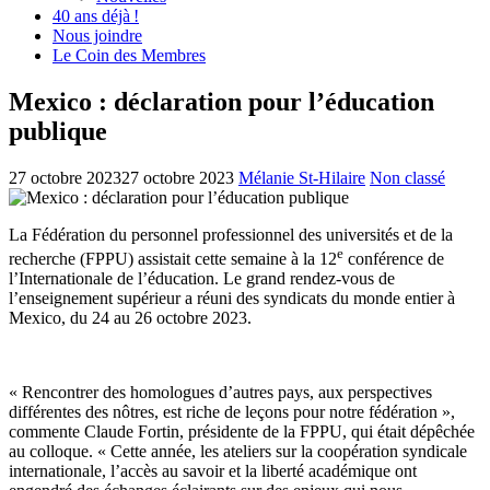
40 ans déjà !
Nous joindre
Le Coin des Membres
Mexico : déclaration pour l’éducation
publique
27 octobre 2023
27 octobre 2023
Mélanie St-Hilaire
Non classé
La Fédération du personnel professionnel des universités et de la
e
recherche (FPPU) assistait cette semaine à la 12
conférence de
l’Internationale de l’éducation. Le grand rendez-vous de
l’enseignement supérieur a réuni des syndicats du monde entier à
Mexico, du 24 au 26 octobre 2023.
« Rencontrer des homologues d’autres pays, aux perspectives
différentes des nôtres, est riche de leçons pour notre fédération »,
commente Claude Fortin, présidente de la FPPU, qui était dépêchée
au colloque. « Cette année, les ateliers sur la coopération syndicale
internationale, l’accès au savoir et la liberté académique ont