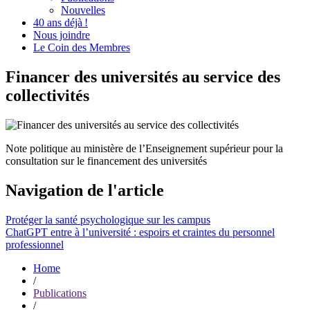
Nouvelles
40 ans déjà !
Nous joindre
Le Coin des Membres
Financer des universités au service des
collectivités
Note politique au ministère de l’Enseignement supérieur pour la
consultation sur le financement des universités
Navigation de l'article
Protéger la santé psychologique sur les campus
ChatGPT entre à l’université : espoirs et craintes du personnel
professionnel
Home
/
Publications
/