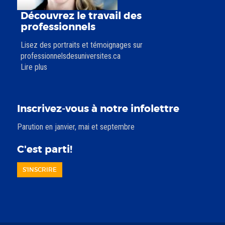
Découvrez le travail des
professionnels
Lisez des portraits et témoignages sur
professionnelsdesuniversites.ca
Lire plus
Inscrivez-vous à notre infolettre
Parution en janvier, mai et septembre
C'est parti!
S'INSCRIRE