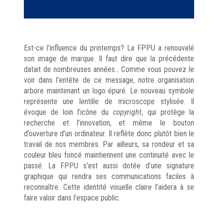
Est-ce l’influence du printemps? La FPPU a renouvelé
son image de marque. Il faut dire que la précédente
datait de nombreuses années… Comme vous pouvez le
voir dans l’entête de ce message, notre organisation
arbore maintenant un logo épuré. Le nouveau symbole
représente une lentille de microscope stylisée. Il
évoque de loin l’icône du
copyright
, qui protège la
recherche et l’innovation, et même le bouton
d’ouverture d’un ordinateur. Il reflète donc plutôt bien le
travail de nos membres. Par ailleurs, sa rondeur et sa
couleur bleu foncé maintiennent une continuité avec le
passé. La FPPU s’est aussi dotée d’une signature
graphique qui rendra ses communications faciles à
reconnaître. Cette identité visuelle claire l’aidera à se
faire valoir dans l’espace public.