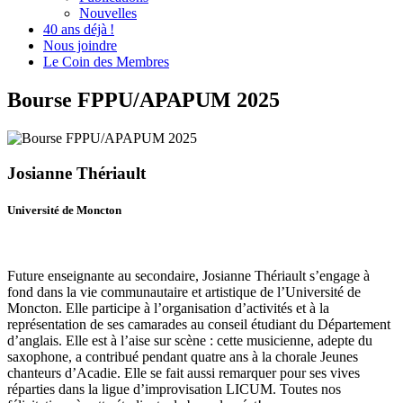
Nouvelles
40 ans déjà !
Nous joindre
Le Coin des Membres
Bourse FPPU/APAPUM 2025
Josianne Thériault
Université de Moncton
Future enseignante au secondaire, Josianne Thériault s’engage à
fond dans la vie communautaire et artistique de l’Université de
Moncton. Elle participe à l’organisation d’activités et à la
représentation de ses camarades au conseil étudiant du Département
d’anglais. Elle est à l’aise sur scène : cette musicienne, adepte du
saxophone, a contribué pendant quatre ans à la chorale Jeunes
chanteurs d’Acadie. Elle se fait aussi remarquer pour ses vives
réparties dans la ligue d’improvisation LICUM. Toutes nos