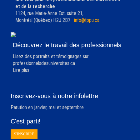
et de la recherche
1124, rue Marie-Anne Est, suite 21,
Montréal (Québec) H2J 2B7
info@fppu.ca
Découvrez le travail des professionnels
Lisez des portraits et témoignages sur
professionnelsdesuniversites.ca
Lire plus
Inscrivez-vous à notre infolettre
Parution en janvier, mai et septembre
C'est parti!
S'INSCRIRE