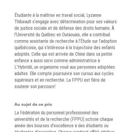
Étudiante à la maîtrise en travail social, Lyzanne
Thibeault s’engage avec détermination pour ses valeurs
de justice sociale et de défense des droits humains. À
l’Université du Québec en Outaouais, elle a contribué
comme assistante de recherche à l’Étude sur l’adoption
québécoise, qui s’intéresse à la trajectoire des enfants
adoptés. Celle qui est arrivée de Chine dans sa petite
enfance a aussi servi comme administratrice à
L’Hybridé, un organisme voué aux personnes adoptées
adultes. Elle compte poursuivre son cursus aux cycles
supérieurs et en recherche. La FPPU est fière de
soutenir son parcours!
Au sujet de ce prix
La Fédération du personnel professionnel des
universités et de la recherche (FPPU) octroie chaque
année des bourses d’excellence à des étudiants ou