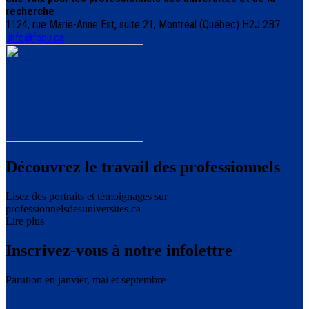
recherche
1124, rue Marie-Anne Est, suite 21, Montréal (Québec) H2J 2B7
info@fppu.ca
Découvrez le travail des professionnels
Lisez des portraits et témoignages sur
professionnelsdesuniversites.ca
Lire plus
Inscrivez-vous à notre infolettre
Parution en janvier, mai et septembre