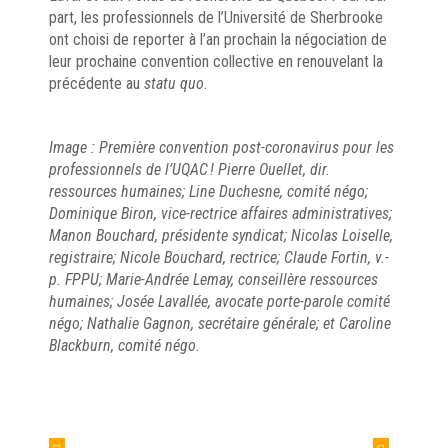
part, les professionnels de l’Université de Sherbrooke
ont choisi de reporter à l’an prochain la négociation de
leur prochaine convention collective en renouvelant la
précédente au
statu quo
.
Image : Première convention post-coronavirus pour les
professionnels de l’UQAC ! Pierre Ouellet, dir.
ressources humaines; Line Duchesne, comité négo;
Dominique Biron, vice-rectrice affaires administratives;
Manon Bouchard, présidente syndicat; Nicolas Loiselle,
registraire; Nicole Bouchard, rectrice; Claude Fortin, v.-
p. FPPU; Marie-Andrée Lemay, conseillère ressources
humaines; Josée Lavallée, avocate porte-parole comité
négo; Nathalie Gagnon, secrétaire générale; et Caroline
Blackburn, comité négo.
Navigation