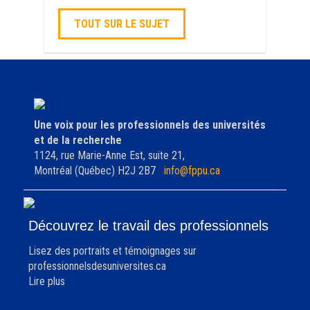
TOUT SUR LE SUJET
Une voix pour les professionnels des universités
et de la recherche
1124, rue Marie-Anne Est, suite 21,
Montréal (Québec) H2J 2B7
info@fppu.ca
Découvrez le travail des professionnels
Lisez des portraits et témoignages sur
professionnelsdesuniversites.ca
Lire plus