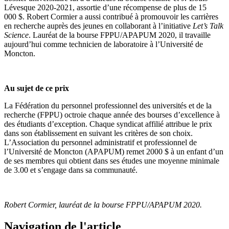
Lévesque 2020-2021, assortie d’une récompense de plus de 15
000 $. Robert Cormier a aussi contribué à promouvoir les carrières
en recherche auprès des jeunes en collaborant à l’initiative
Let’s Talk
Science
. Lauréat de la bourse FPPU/APAPUM 2020, il travaille
aujourd’hui comme technicien de laboratoire à l’Université de
Moncton.
Au sujet de ce prix
La Fédération du personnel professionnel des universités et de la
recherche (FPPU) octroie chaque année des bourses d’excellence à
des étudiants d’exception. Chaque syndicat affilié attribue le prix
dans son établissement en suivant les critères de son choix.
L’Association du personnel administratif et professionnel de
l’Université de Moncton (APAPUM) remet 2000 $ à un enfant d’un
de ses membres qui obtient dans ses études une moyenne minimale
de 3.00 et s’engage dans sa communauté.
Robert Cormier, lauréat de la bourse FPPU/APAPUM 2020.
Navigation de l'article