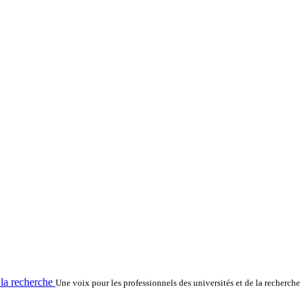
la recherche
Une voix pour les professionnels des universités et de la recherche