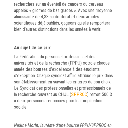
recherches sur un éventail de cancers du cerveau
appelés « gliomes de bas grades ». Avec une moyenne
ahurissante de 4,33 au doctorat et deux articles
scientifiques déjà publiés, gageons qu’elle remportera
bien d’autres distinctions dans les années à venir.
Au sujet de ce prix
La Fédération du personnel professionnel des
universités et de la recherche (FPPU) octroie chaque
année des bourses d’excellence à des étudiants
d’exception. Chaque syndicat affilié attribue le prix dans
son établissement en suivant les critères de son choix.
Le Syndicat des professionnelles et professionnels de
la recherche œuvrant au CHUL (
SPPROC
) remet 500 $
à deux personnes reconnues pour leur implication
sociale.
Nadine Morin, lauréate d’une bourse FPPU/SPPROC en