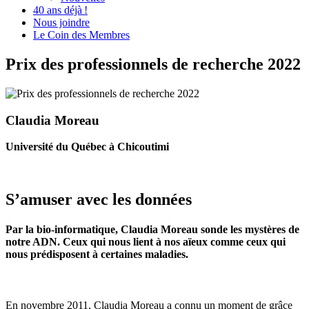
40 ans déjà !
Nous joindre
Le Coin des Membres
Prix des professionnels de recherche 2022
Claudia Moreau
Université du Québec à Chicoutimi
S’amuser avec les données
Par la bio-informatique, Claudia Moreau sonde les mystères de
notre ADN. Ceux qui nous lient à nos aïeux comme ceux qui
nous prédisposent à certaines maladies.
En novembre 2011, Claudia Moreau a connu un moment de grâce